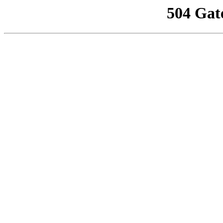
504 Gat